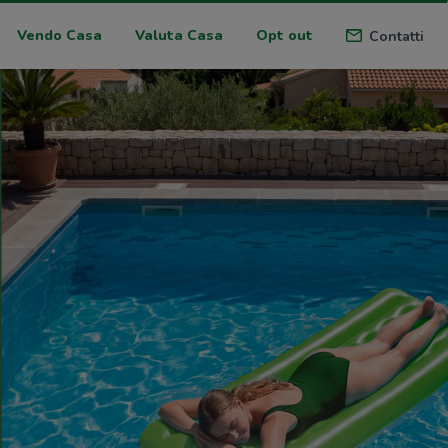
Vendo Casa
Valuta Casa
Opt out
Contatti