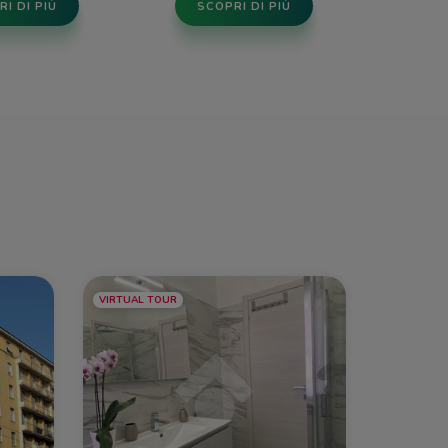
I DI PIÙ
SCOPRI DI PIÙ
VIRTUAL TOUR