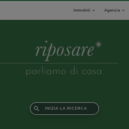
Immobili
Agenzia
INIZIA LA RICERCA