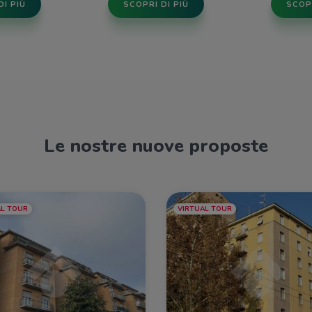
DI PIÙ
SCOPRI DI PIÙ
SCOPR
Le nostre nuove proposte
AL TOUR
VIRTUAL TOUR