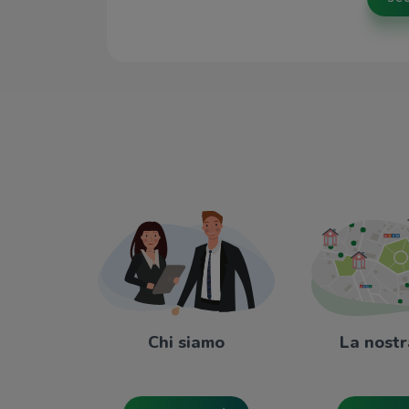
Chi siamo
La nostr